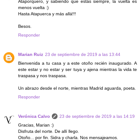
Ataporquero, y sabiendo que estás siempre, la vuelta es
menos vuelta :)
Hasta Atapuerca y más allá!!!
Besos.
Responder
Marian Ruiz
23 de septiembre de 2019 a las 13:44
Bienvenida a tu casa y a este otoño recién inaugurado. A
este estar y no estar y ser tuya y ajena mientras la vida te
traspasa y nos traspasa.
Un abrazo desde el norte, mientras Madrid aguarda, poeta.
Responder
Verónica Calvo
23 de septiembre de 2019 a las 14:19
Gracias, Marian :)
Disfruta del norte. De allí llego.
Otoño... por fin. Sidra y charla. Nos mensajeamos.