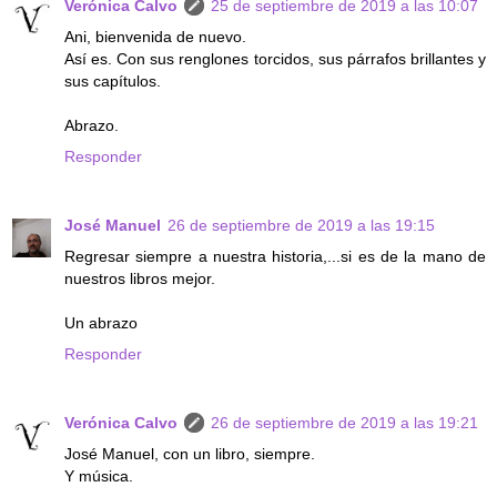
Verónica Calvo
25 de septiembre de 2019 a las 10:07
Ani, bienvenida de nuevo.
Así es. Con sus renglones torcidos, sus párrafos brillantes y
sus capítulos.
Abrazo.
Responder
José Manuel
26 de septiembre de 2019 a las 19:15
Regresar siempre a nuestra historia,...si es de la mano de
nuestros libros mejor.
Un abrazo
Responder
Verónica Calvo
26 de septiembre de 2019 a las 19:21
José Manuel, con un libro, siempre.
Y música.