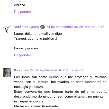
Abrazo.
Responder
Verónica Calvo
24 de septiembre de 2019 a las 11:48
Laura, déjame tu mail y te digo.
Tranqui, que no lo publico ;)
Besos y gracias.
Responder
Kasioles
24 de septiembre de 2019 a las 14:39
Los libros son como muros que me protegen y, muchas
veces, con su lectura, me evaden de esos momentos de
nostalgia y tristeza.
Estoy convencida que forman parte de mí y no podría
desprenderme de ninguno, son como el amor: no mienten,
ni ciegan ni alucinan.
Me ha encantado tu entrada.