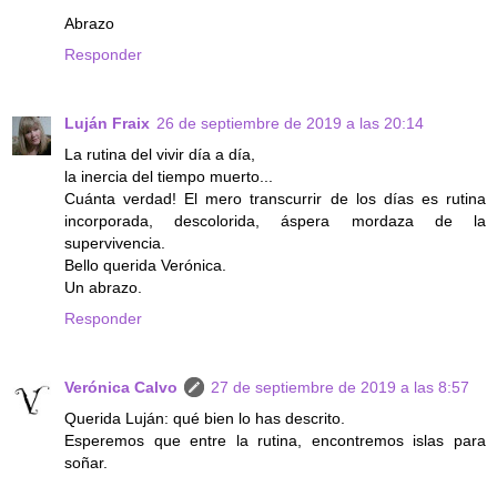
Abrazo
Responder
Luján Fraix
26 de septiembre de 2019 a las 20:14
La rutina del vivir día a día,
la inercia del tiempo muerto...
Cuánta verdad! El mero transcurrir de los días es rutina
incorporada, descolorida, áspera mordaza de la
supervivencia.
Bello querida Verónica.
Un abrazo.
Responder
Verónica Calvo
27 de septiembre de 2019 a las 8:57
Querida Luján: qué bien lo has descrito.
Esperemos que entre la rutina, encontremos islas para
soñar.