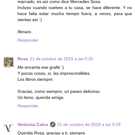
marcado, es así como dice Mercedes Sosa.
Incluso cuando vuelves a tu casa, se hace diferente. Y no
hace falta estar mucho tiempo fuera, a veces, para que
sientas así :)
Abrazo.
Responder
Rosa
21 de octubre de 2019 a las 0:25
Me encanta ese grafiti :)
Y pocas cosas, sí, las imprescindibles.
Los libros siempre.
Gracias, como siempre, un paseo delicioso.
Un beso, querida amiga.
Responder
Verónica Calvo
21 de octubre de 2019 a las 9:29
Querida Rosa, gracias a ti, siempre.