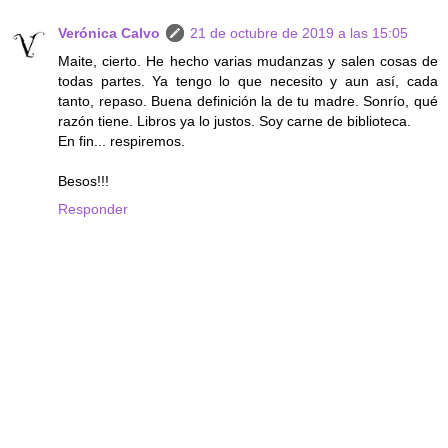
Verónica Calvo
21 de octubre de 2019 a las 15:05
Maite, cierto. He hecho varias mudanzas y salen cosas de
todas partes. Ya tengo lo que necesito y aun así, cada
tanto, repaso. Buena definición la de tu madre. Sonrío, qué
razón tiene. Libros ya lo justos. Soy carne de biblioteca.
En fin... respiremos.
Besos!!!
Responder