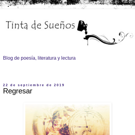
Blog de poesía, literatura y lectura
▼
22 de septiembre de 2019
Regresar