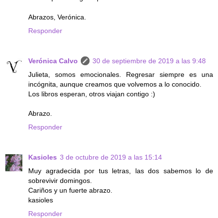
Abrazos, Verónica.
Responder
Verónica Calvo
30 de septiembre de 2019 a las 9:48
Julieta, somos emocionales. Regresar siempre es una
incógnita, aunque creamos que volvemos a lo conocido.
Los libros esperan, otros viajan contigo :)
Abrazo.
Responder
Kasioles
3 de octubre de 2019 a las 15:14
Muy agradecida por tus letras, las dos sabemos lo de
sobrevivir domingos.
Cariños y un fuerte abrazo.
kasioles
Responder