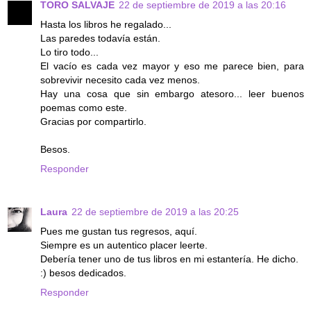
TORO SALVAJE
22 de septiembre de 2019 a las 20:16
Hasta los libros he regalado...
Las paredes todavía están.
Lo tiro todo...
El vacío es cada vez mayor y eso me parece bien, para
sobrevivir necesito cada vez menos.
Hay una cosa que sin embargo atesoro... leer buenos
poemas como este.
Gracias por compartirlo.
Besos.
Responder
Laura
22 de septiembre de 2019 a las 20:25
Pues me gustan tus regresos, aquí.
Siempre es un autentico placer leerte.
Debería tener uno de tus libros en mi estantería. He dicho.
:) besos dedicados.
Responder