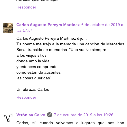
Responder
Carlos Augusto Pereyra Martínez
6 de octubre de 2019 a
las 17:54
Carlos Augusto Pereyra Martínez dijo...
Tu poema me trajo a la memoria una canción de Mercedes
Sosa, transida de memorias: "Uno vuelve siempre
a los viejos sitios
donde amo la vida
y entonces comprende
como estan de ausentes
las cosas queridas"
Un abrazo. Carlos
Responder
Verónica Calvo
7 de octubre de 2019 a las 10:26
Carlos, sí, cuando volvemos a lugares que nos han