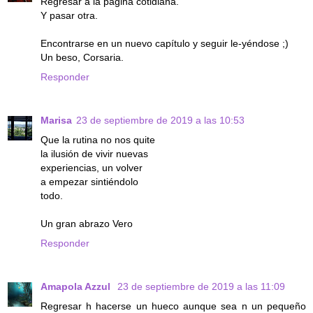
Regresar a la página cotidiana.
Y pasar otra.
Encontrarse en un nuevo capítulo y seguir le-yéndose ;)
Un beso, Corsaria.
Responder
Marisa
23 de septiembre de 2019 a las 10:53
Que la rutina no nos quite
la ilusión de vivir nuevas
experiencias, un volver
a empezar sintiéndolo
todo.
Un gran abrazo Vero
Responder
Amapola Azzul
23 de septiembre de 2019 a las 11:09
Regresar h hacerse un hueco aunque sea n un pequeño