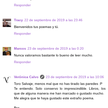
Responder
Tracy
22 de septiembre de 2019 a las 23:46
Bienvenidos tus poemas y tú.
Responder
Marcos
23 de septiembre de 2019 a las 0:20
Nunca valoramos bastante lo bueno de leer mucho.
Responder
Verónica Calvo
23 de septiembre de 2019 a las 10:06
Toro Salvaje, menos mal que no has tirado las paredes :P
Te entiendo. Solo conservo lo imprescindible. Libros, los
que de alguna manera me han marcado o gustado mucho.
Me alegra que te haya gustado este extraño poema.
Bss.