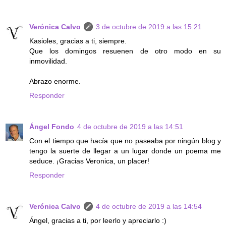
Verónica Calvo
3 de octubre de 2019 a las 15:21
Kasioles, gracias a ti, siempre.
Que los domingos resuenen de otro modo en su
inmovilidad.
Abrazo enorme.
Responder
Ángel Fondo
4 de octubre de 2019 a las 14:51
Con el tiempo que hacía que no paseaba por ningún blog y
tengo la suerte de llegar a un lugar donde un poema me
seduce. ¡Gracias Veronica, un placer!
Responder
Verónica Calvo
4 de octubre de 2019 a las 14:54
Ángel, gracias a ti, por leerlo y apreciarlo :)