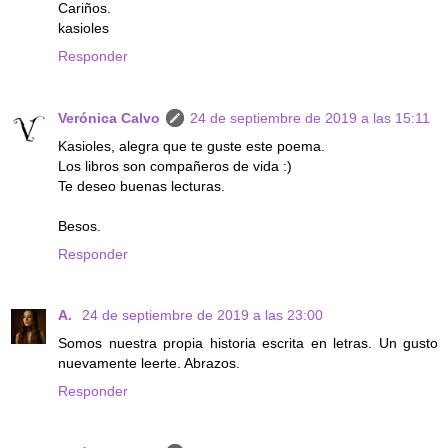
Cariños.
kasioles
Responder
Verónica Calvo
24 de septiembre de 2019 a las 15:11
Kasioles, alegra que te guste este poema.
Los libros son compañeros de vida :)
Te deseo buenas lecturas.
Besos.
Responder
A.
24 de septiembre de 2019 a las 23:00
Somos nuestra propia historia escrita en letras. Un gusto
nuevamente leerte. Abrazos.
Responder