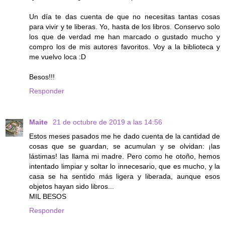
Un día te das cuenta de que no necesitas tantas cosas
para vivir y te liberas. Yo, hasta de los libros. Conservo solo
los que de verdad me han marcado o gustado mucho y
compro los de mis autores favoritos. Voy a la biblioteca y
me vuelvo loca :D
Besos!!!
Responder
Maite
21 de octubre de 2019 a las 14:56
Estos meses pasados me he dado cuenta de la cantidad de
cosas que se guardan, se acumulan y se olvidan: ¡las
lástimas! las llama mi madre. Pero como he otoño, hemos
intentado limpiar y soltar lo innecesario, que es mucho, y la
casa se ha sentido más ligera y liberada, aunque esos
objetos hayan sido libros...
MIL BESOS
Responder