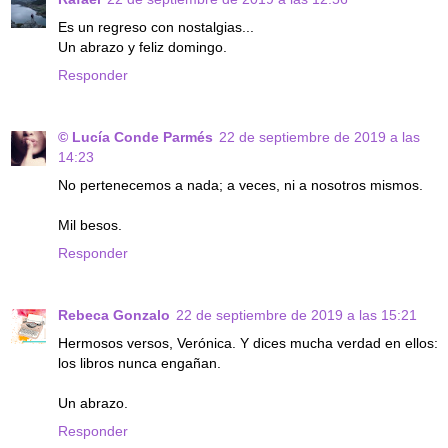
Es un regreso con nostalgias...
Un abrazo y feliz domingo.
Responder
© Lucía Conde Parmés
22 de septiembre de 2019 a las
14:23
No pertenecemos a nada; a veces, ni a nosotros mismos.
Mil besos.
Responder
Rebeca Gonzalo
22 de septiembre de 2019 a las 15:21
Hermosos versos, Verónica. Y dices mucha verdad en ellos:
los libros nunca engañan.
Un abrazo.
Responder