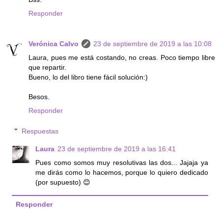
Responder
Verónica Calvo
23 de septiembre de 2019 a las 10:08
Laura, pues me está costando, no creas. Poco tiempo libre
que repartir.
Bueno, lo del libro tiene fácil solución:)
Besos.
Responder
Respuestas
Laura
23 de septiembre de 2019 a las 16:41
Pues como somos muy resolutivas las dos... Jajaja ya
me dirás como lo hacemos, porque lo quiero dedicado
(por supuesto) 😊
Responder