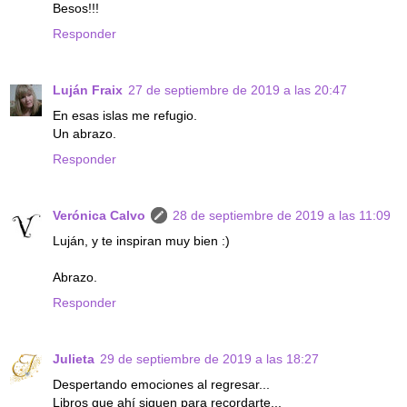
Besos!!!
Responder
Luján Fraix
27 de septiembre de 2019 a las 20:47
En esas islas me refugio.
Un abrazo.
Responder
Verónica Calvo
28 de septiembre de 2019 a las 11:09
Luján, y te inspiran muy bien :)
Abrazo.
Responder
Julieta
29 de septiembre de 2019 a las 18:27
Despertando emociones al regresar...
Libros que ahí siguen para recordarte...