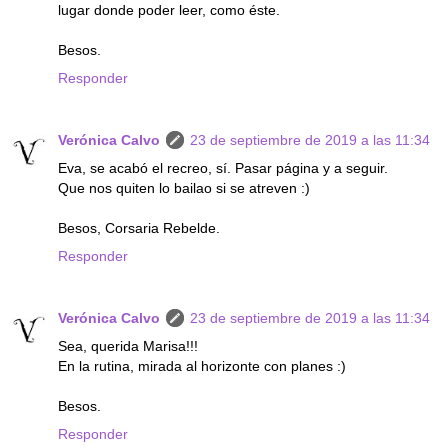
lugar donde poder leer, como éste.
Besos.
Responder
Verónica Calvo
23 de septiembre de 2019 a las 11:34
Eva, se acabó el recreo, sí. Pasar página y a seguir.
Que nos quiten lo bailao si se atreven :)
Besos, Corsaria Rebelde.
Responder
Verónica Calvo
23 de septiembre de 2019 a las 11:34
Sea, querida Marisa!!!
En la rutina, mirada al horizonte con planes :)
Besos.
Responder