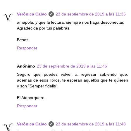
Verónica Calvo
23 de septiembre de 2019 a las 11:35
amapola, y que la lectura, siempre nos haga desconectar.
Agradecida por tus palabras.
Besos.
Responder
Anónimo
23 de septiembre de 2019 a las 11:46
Seguro que puedes volver a regresar sabiendo que,
además de esos libros, te esperan aquellos que te quieren
y son "Semper fidelis".
El Ataporquero.
Responder
Verónica Calvo
23 de septiembre de 2019 a las 11:48