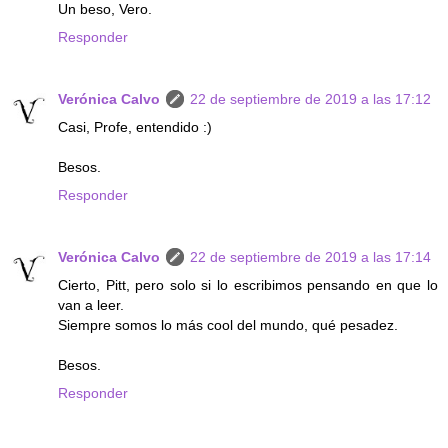
Un beso, Vero.
Responder
Verónica Calvo
22 de septiembre de 2019 a las 17:12
Casi, Profe, entendido :)
Besos.
Responder
Verónica Calvo
22 de septiembre de 2019 a las 17:14
Cierto, Pitt, pero solo si lo escribimos pensando en que lo
van a leer.
Siempre somos lo más cool del mundo, qué pesadez.
Besos.
Responder