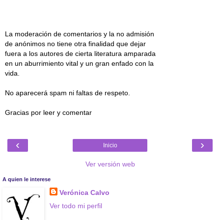
La moderación de comentarios y la no admisión
de anónimos no tiene otra finalidad que dejar
fuera a los autores de cierta literatura amparada
en un aburrimiento vital y un gran enfado con la
vida.
No aparecerá spam ni faltas de respeto.
Gracias por leer y comentar
‹
›
Inicio
Ver versión web
A quien le interese
Verónica Calvo
Ver todo mi perfil