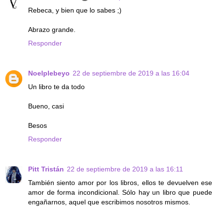
Rebeca, y bien que lo sabes ;)
Abrazo grande.
Responder
Noelplebeyo
22 de septiembre de 2019 a las 16:04
Un libro te da todo
Bueno, casi
Besos
Responder
Pitt Tristán
22 de septiembre de 2019 a las 16:11
También siento amor por los libros, ellos te devuelven ese
amor de forma incondicional. Sólo hay un libro que puede
engañarnos, aquel que escribimos nosotros mismos.