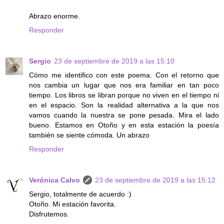
Abrazo enorme.
Responder
Sergio
23 de septiembre de 2019 a las 15:10
Cómo me identifico con este poema. Con el retorno que
nos cambia un lugar que nos era familiar en tan poco
tiempo. Los libros se libran porque no viven en el tiempo ni
en el espacio. Son la realidad alternativa a la que nos
vamos cuando la nuestra se pone pesada. Mira el lado
bueno. Estamos en Otoño y en esta estación la poesía
también se siente cómoda. Un abrazo
Responder
Verónica Calvo
23 de septiembre de 2019 a las 15:12
Sergio, totalmente de acuerdo :)
Otoño. Mi estación favorita.
Disfrutemos.