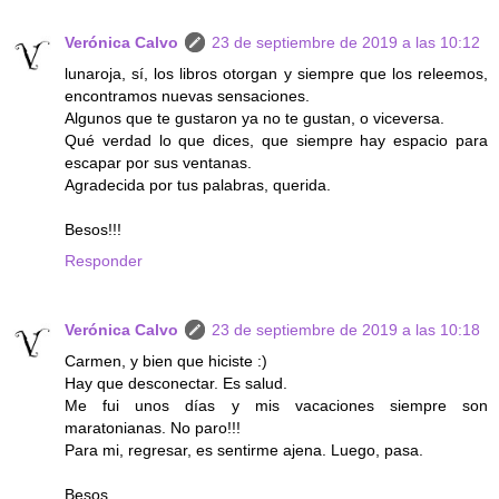
Verónica Calvo
23 de septiembre de 2019 a las 10:12
lunaroja, sí, los libros otorgan y siempre que los releemos,
encontramos nuevas sensaciones.
Algunos que te gustaron ya no te gustan, o viceversa.
Qué verdad lo que dices, que siempre hay espacio para
escapar por sus ventanas.
Agradecida por tus palabras, querida.
Besos!!!
Responder
Verónica Calvo
23 de septiembre de 2019 a las 10:18
Carmen, y bien que hiciste :)
Hay que desconectar. Es salud.
Me fui unos días y mis vacaciones siempre son
maratonianas. No paro!!!
Para mi, regresar, es sentirme ajena. Luego, pasa.
Besos.