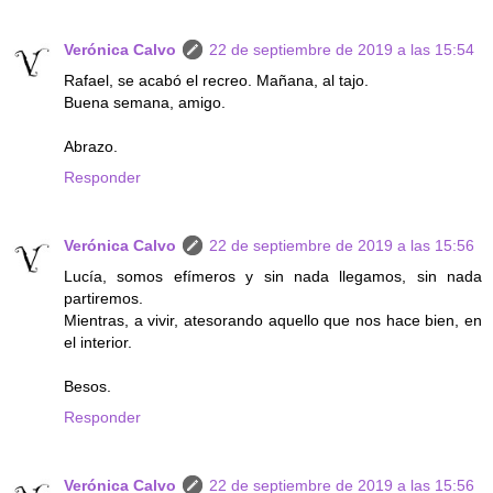
Verónica Calvo
22 de septiembre de 2019 a las 15:54
Rafael, se acabó el recreo. Mañana, al tajo.
Buena semana, amigo.
Abrazo.
Responder
Verónica Calvo
22 de septiembre de 2019 a las 15:56
Lucía, somos efímeros y sin nada llegamos, sin nada
partiremos.
Mientras, a vivir, atesorando aquello que nos hace bien, en
el interior.
Besos.
Responder
Verónica Calvo
22 de septiembre de 2019 a las 15:56