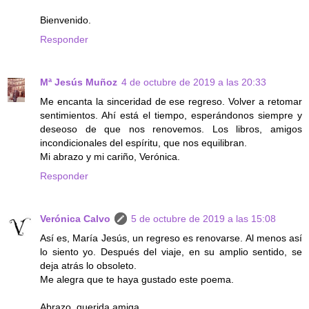
Bienvenido.
Responder
Mª Jesús Muñoz
4 de octubre de 2019 a las 20:33
Me encanta la sinceridad de ese regreso. Volver a retomar
sentimientos. Ahí está el tiempo, esperándonos siempre y
deseoso de que nos renovemos. Los libros, amigos
incondicionales del espíritu, que nos equilibran.
Mi abrazo y mi cariño, Verónica.
Responder
Verónica Calvo
5 de octubre de 2019 a las 15:08
Así es, María Jesús, un regreso es renovarse. Al menos así
lo siento yo. Después del viaje, en su amplio sentido, se
deja atrás lo obsoleto.
Me alegra que te haya gustado este poema.
Abrazo, querida amiga.