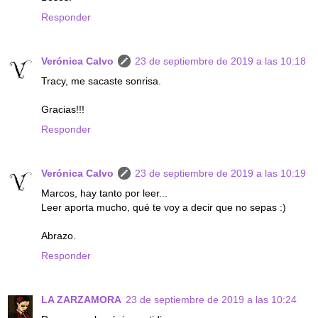
Responder
Verónica Calvo
23 de septiembre de 2019 a las 10:18
Tracy, me sacaste sonrisa.
Gracias!!!
Responder
Verónica Calvo
23 de septiembre de 2019 a las 10:19
Marcos, hay tanto por leer...
Leer aporta mucho, qué te voy a decir que no sepas :)
Abrazo.
Responder
LA ZARZAMORA
23 de septiembre de 2019 a las 10:24