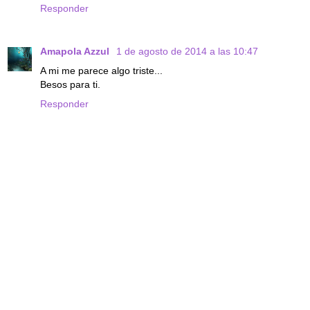
Responder
Amapola Azzul
1 de agosto de 2014 a las 10:47
A mi me parece algo triste...
Besos para ti.
Responder