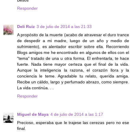
Besos
Responder
Deli Ruiz
3 de julio de 2014 a las 21:33
A propósito de la muerte (acabo de atravesar el duro trance
de despedir a mi madre, luego de un año y medio de
sufrimiento), es alentador escribir sobre ella. Recorriendo
Blogs amigos me he encontrado en algunos de ellos con el
"tema" tratado de una u otra forma. El enfrentarla, te hace
fuerte. Nada tiene mayor certeza que el final de la vida.
Aunque la inteligencia la razona, el corazón llora y la
conciencia le teme. Agradable tu relato, querida amiga.
Recibe un cálido, largo y perfumado abrazo, como siempre.
La vida continúa. . .
Responder
Miguel de Maya
4 de julio de 2014 a las 1:17
Precioso, esperaba que le trajese las cerezas pero no ese
final.