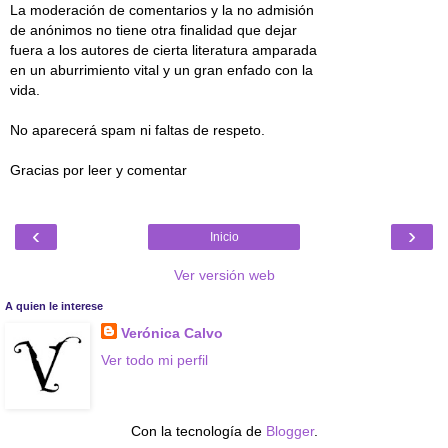
La moderación de comentarios y la no admisión
de anónimos no tiene otra finalidad que dejar
fuera a los autores de cierta literatura amparada
en un aburrimiento vital y un gran enfado con la
vida.
No aparecerá spam ni faltas de respeto.
Gracias por leer y comentar
‹
›
Inicio
Ver versión web
A quien le interese
Verónica Calvo
Ver todo mi perfil
Con la tecnología de
Blogger
.