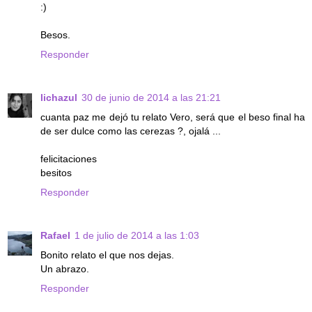
:)
Besos.
Responder
lichazul
30 de junio de 2014 a las 21:21
cuanta paz me dejó tu relato Vero, será que el beso final ha
de ser dulce como las cerezas ?, ojalá ...
felicitaciones
besitos
Responder
Rafael
1 de julio de 2014 a las 1:03
Bonito relato el que nos dejas.
Un abrazo.
Responder