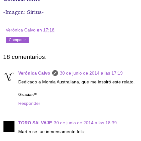
-Imagen: Sirius-
Verónica Calvo
en
17:18
Compartir
18 comentarios:
Verónica Calvo
30 de junio de 2014 a las 17:19
Dedicado a Momia Australiana, que me inspiró este relato.
Gracias!!!
Responder
TORO SALVAJE
30 de junio de 2014 a las 18:39
Martín se fue inmensamente feliz.