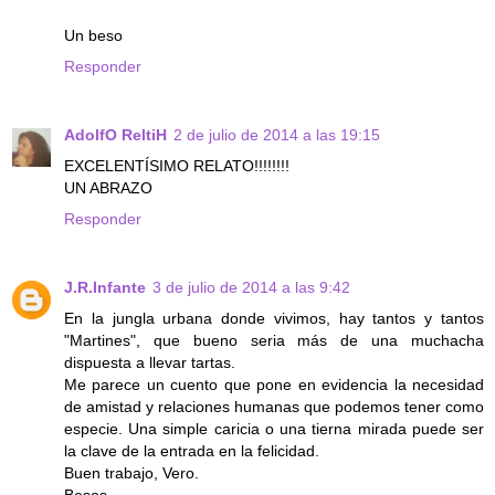
Un beso
Responder
AdolfO ReltiH
2 de julio de 2014 a las 19:15
EXCELENTÍSIMO RELATO!!!!!!!!
UN ABRAZO
Responder
J.R.Infante
3 de julio de 2014 a las 9:42
En la jungla urbana donde vivimos, hay tantos y tantos
"Martines", que bueno seria más de una muchacha
dispuesta a llevar tartas.
Me parece un cuento que pone en evidencia la necesidad
de amistad y relaciones humanas que podemos tener como
especie. Una simple caricia o una tierna mirada puede ser
la clave de la entrada en la felicidad.
Buen trabajo, Vero.