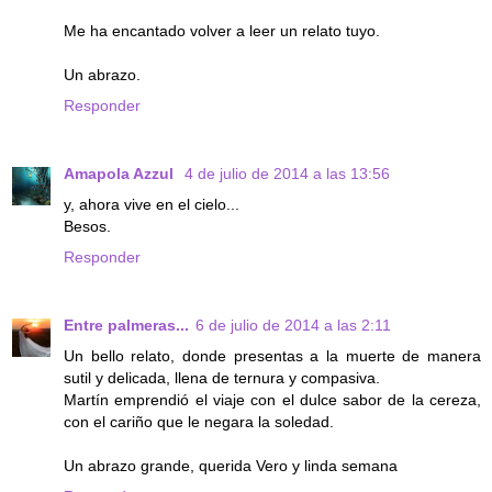
Me ha encantado volver a leer un relato tuyo.
Un abrazo.
Responder
Amapola Azzul
4 de julio de 2014 a las 13:56
y, ahora vive en el cielo...
Besos.
Responder
Entre palmeras...
6 de julio de 2014 a las 2:11
Un bello relato, donde presentas a la muerte de manera
sutil y delicada, llena de ternura y compasiva.
Martín emprendió el viaje con el dulce sabor de la cereza,
con el cariño que le negara la soledad.
Un abrazo grande, querida Vero y linda semana