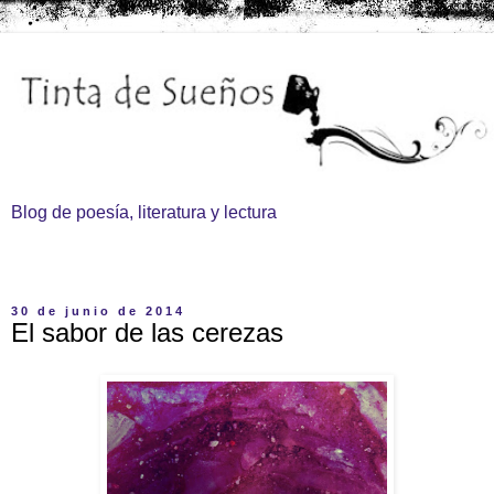
Blog de poesía, literatura y lectura
▼
30 de junio de 2014
El sabor de las cerezas