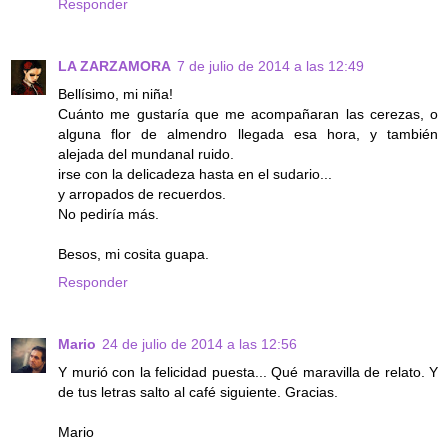
Responder
LA ZARZAMORA
7 de julio de 2014 a las 12:49
Bellísimo, mi niña!
Cuánto me gustaría que me acompañaran las cerezas, o
alguna flor de almendro llegada esa hora, y también
alejada del mundanal ruido.
irse con la delicadeza hasta en el sudario...
y arropados de recuerdos.
No pediría más.
Besos, mi cosita guapa.
Responder
Mario
24 de julio de 2014 a las 12:56
Y murió con la felicidad puesta... Qué maravilla de relato. Y
de tus letras salto al café siguiente. Gracias.
Mario