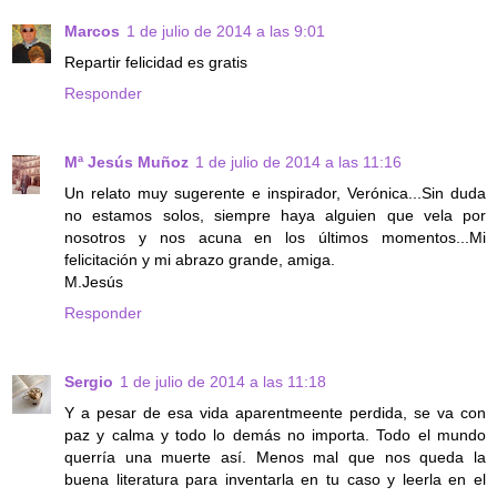
Marcos
1 de julio de 2014 a las 9:01
Repartir felicidad es gratis
Responder
Mª Jesús Muñoz
1 de julio de 2014 a las 11:16
Un relato muy sugerente e inspirador, Verónica...Sin duda
no estamos solos, siempre haya alguien que vela por
nosotros y nos acuna en los últimos momentos...Mi
felicitación y mi abrazo grande, amiga.
M.Jesús
Responder
Sergio
1 de julio de 2014 a las 11:18
Y a pesar de esa vida aparentmeente perdida, se va con
paz y calma y todo lo demás no importa. Todo el mundo
querría una muerte así. Menos mal que nos queda la
buena literatura para inventarla en tu caso y leerla en el