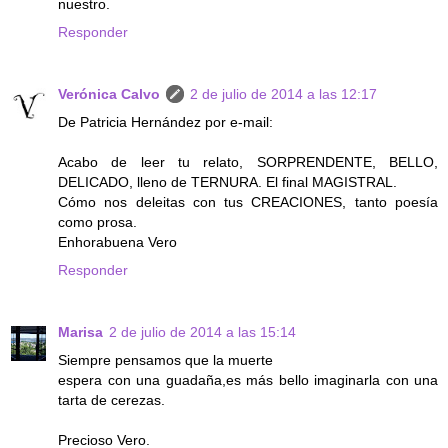
nuestro.
Responder
Verónica Calvo
2 de julio de 2014 a las 12:17
De Patricia Hernández por e-mail:
Acabo de leer tu relato, SORPRENDENTE, BELLO,
DELICADO, lleno de TERNURA. El final MAGISTRAL.
Cómo nos deleitas con tus CREACIONES, tanto poesía
como prosa.
Enhorabuena Vero
Responder
Marisa
2 de julio de 2014 a las 15:14
Siempre pensamos que la muerte
espera con una guadaña,es más bello imaginarla con una
tarta de cerezas.
Precioso Vero.