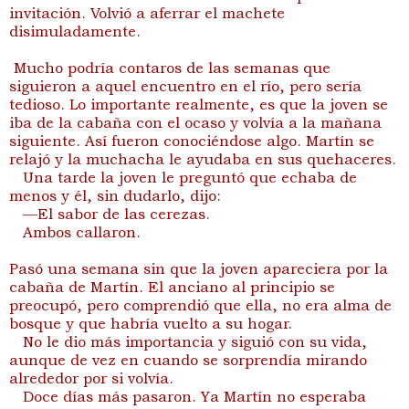
invitación. Volvió a aferrar el machete
disimuladamente.
Mucho podría contaros de las semanas que
siguieron a aquel encuentro en el río, pero sería
tedioso. Lo importante realmente, es que la joven se
iba de la cabaña con el ocaso y volvía a la mañana
siguiente. Así fueron conociéndose algo. Martín se
relajó y la muchacha le ayudaba en sus quehaceres.
Una tarde la joven le preguntó que echaba de
menos y él, sin dudarlo, dijo:
—El sabor de las cerezas.
Ambos callaron.
Pasó una semana sin que la joven apareciera por la
cabaña de Martín. El anciano al principio se
preocupó, pero comprendió que ella, no era alma de
bosque y que habría vuelto a su hogar.
No le dio más importancia y siguió con su vida,
aunque de vez en cuando se sorprendía mirando
alrededor por si volvía.
Doce días más pasaron. Ya Martín no esperaba