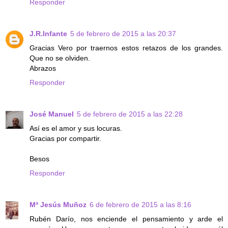
Responder
J.R.Infante
5 de febrero de 2015 a las 20:37
Gracias Vero por traernos estos retazos de los grandes.
Que no se olviden.
Abrazos
Responder
José Manuel
5 de febrero de 2015 a las 22:28
Así es el amor y sus locuras.
Gracias por compartir.
Besos
Responder
Mª Jesús Muñoz
6 de febrero de 2015 a las 8:16
Rubén Darío, nos enciende el pensamiento y arde el