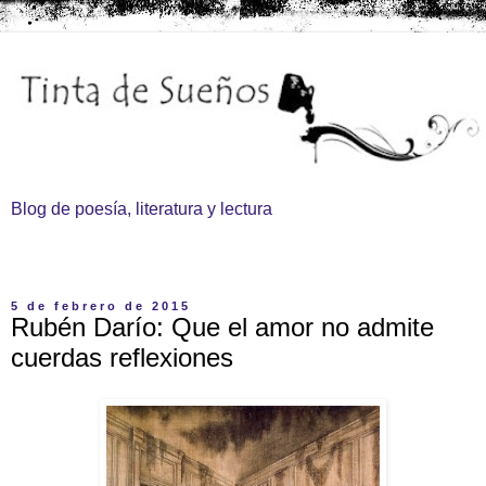
Blog de poesía, literatura y lectura
▼
5 de febrero de 2015
Rubén Darío: Que el amor no admite
cuerdas reflexiones