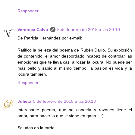
Responder
Verónica Calvo
5 de febrero de 2015 a las 20:10
De Patricia Hernández por e-mail:
Ratifico la belleza del poema de Rubén Darío. Su explosión
de contenido, el amor desbordado incapaz de controlar las
emociones que te lleva casi a rozar la locura. No puede ser
más bello y sabio al mismo tiempo. la pasión es vida y la
locura también.
Responder
Julieta
5 de febrero de 2015 a las 20:13
Interesante poema, que no conocía y razones tiene el
amor, para hacer lo que le viene en gana... :)
Saludos en la tarde