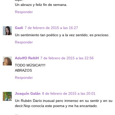
Un abrazo y feliz fin de semana.
Responder
Gadi
7 de febrero de 2015 a las 16:27
Un sentimiento tan poético y a la vez sentido; es precioso.
Responder
AdolfO ReltiH
7 de febrero de 2015 a las 22:56
TODO MÚSICA!!!!!
ABRAZOS
Responder
Joaquín Galán
8 de febrero de 2015 a las 20:01
Un Rubén Darío inusual pero inmenso en su sentir y en su
decir.Nop conocía este poema y me ha encantado.