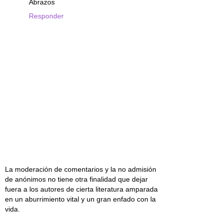
Abrazos
Responder
La moderación de comentarios y la no admisión
de anónimos no tiene otra finalidad que dejar
fuera a los autores de cierta literatura amparada
en un aburrimiento vital y un gran enfado con la
vida.