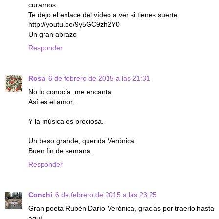
curarnos.
Te dejo el enlace del vídeo a ver si tienes suerte.
http://youtu.be/9y5GC9zh2Y0
Un gran abrazo
Responder
Rosa
6 de febrero de 2015 a las 21:31
No lo conocía, me encanta.
Así es el amor...
Y la música es preciosa.
Un beso grande, querida Verónica.
Buen fin de semana.
Responder
Conchi
6 de febrero de 2015 a las 23:25
Gran poeta Rubén Darío Verónica, gracias por traerlo hasta
aquí.