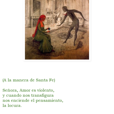
(A la manera de Santa Fe)
Señora, Amor es violento,
y cuando nos transfigura
nos enciende el pensamiento,
la locura.